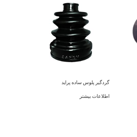
گردگیر پلوس ساده پراید
اطلاعات بیشتر