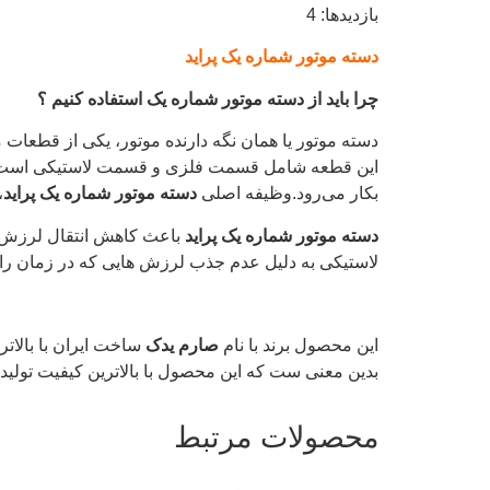
بازدیدها: 4
دسته موتور شماره یک پراید
چرا باید از دسته موتور شماره یک استفاده کنیم ؟
دسته موتور یا همان نگه دارنده موتور، یکی از قطعات
این قطعه شامل قسمت فلزی و قسمت لاستیکی است ک
بکار می‌رود.وظیفه اصلی
دسته موتور شماره یک پراید
،
دسته موتور شماره یک پراید
باعث کاهش انتقال لرزش‌ ه
لاستیکی به دلیل عدم جذب لرزش ‌هایی که در زمان رانن
این محصول برند با نام
صارم یدک
ساخت ایران با بالاتر
بدین معنی ست که این محصول با بالاترین کیفیت تولید 
محصولات مرتبط