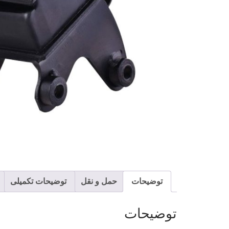
توضیحات
حمل و نقل
توضیحات تکمیلی
توضیحات