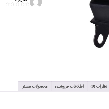
نظرات (0)
اطلاعات فروشنده
محصولات بیشتر