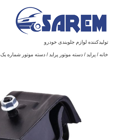
تولیدکننده لوازم جلوبندی خودرو
خانه
/
پراید
/
دسته موتور پراید
/ دسته موتور شماره یک پ