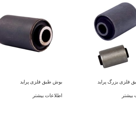
 فلزی بزرگ پراید
بوش طبق فلزی پراید
 بیشتر
اطلاعات بیشتر