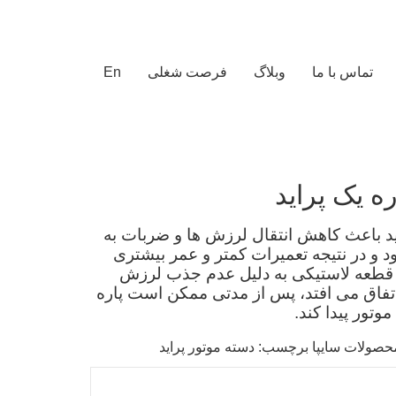
تماس با ما
وبلاگ
فرصت شغلی
En
ه یک پراید
د باعث کاهش انتقال لرزش‌ ها و ضربات به
د و در نتیجه تعمیرات کمتر و عمر بیشتری
. قطعه لاستیکی به دلیل عدم جذب لرزش
اتفاق می ‌افتد، پس از مدتی ممکن است پاره
وتور پیدا کند.
حصولات سایپا
برچسب:
دسته موتور پراید