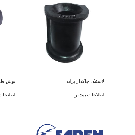
لاستیک چاکدار پراید
بوش طبق
اطلاعات بیشتر
اطلاعات