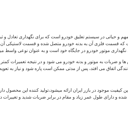
 مهم و حیاتی در سیستم تعلیق خودرو است که برای نگهداری تعادل و ث
ه قسمت فلزی آن به بدنه خودرو متصل شده و قسمت لاستیکی آن 
 نگهداری موتور خودرو در جایگاه خود است و به عنوان نوعی واسط می
ا و ضربات به موتور و بدنه خودرو می ‌شود و در نتیجه تعمیرات کمتر 
دگی اتفاق می ‌افتد، پس از مدتی ممکن است پاره شود و نیاز به تعویض
ین کیفیت موجود در بازر ایران ارائه میشود،تولید کننده این محصول د
شده و دارای طول عمر زیاد و مقام در برابر ضربات شدید و تغییرات دم