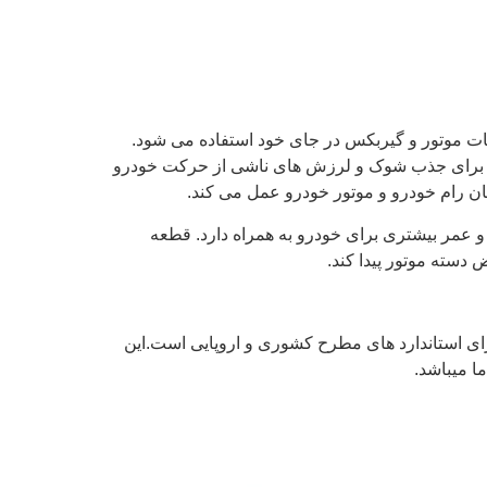
بات موتور و گیربکس در جای خود استفاده می‌ شود.
برای جذب شوک و لرزش‌ های ناشی از حرکت خودرو
ان رام خودرو و موتور خودرو عمل می کند.
و عمر بیشتری برای خودرو به همراه دارد. قطعه
 دسته موتور پیدا کند.
ارای استاندارد های مطرح کشوری و اروپایی است.این
ا میباشد.