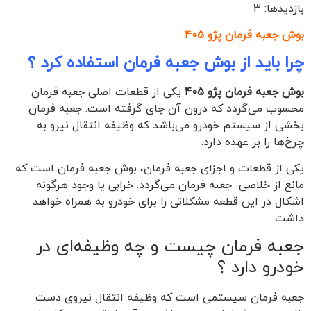
بازدیدها: 3
بوش جعبه فرمان پژو 405
چرا باید از بوش جعبه فرمان استفاده کرد ؟
بوش جعبه فرمان پژو 405
یکی از قطعات اصلی جعبه فرمان
محسوب می‌گردد که درون آن جای گرفته است. جعبه فرمان
بخشی از سیستم خودرو می‌باشد که وظیفه انتقال نیرو به
چرخ‌ها را بر عهده دارد.
یکی از قطعات و اجزای جعبه فرمان، بوش جعبه فرمان است که
مانع از خلاصی جعبه فرمان می‌گردد. خرابی یا وجود هرگونه
اشکال در این قطعه مشکلاتی را برای خودرو به همراه خواهد
داشت.
جعبه فرمان چیست و چه وظیفه‌ای در
خودرو دارد ؟
جعبه فرمان سیستمی‌ است که وظیفه انتقال نیروی دست