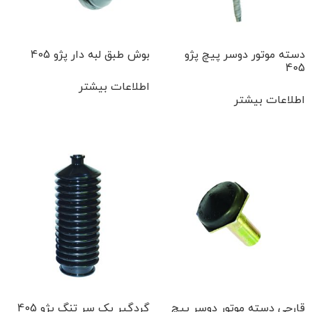
دسته موتور دوسر پیچ پژو
بوش طبق لبه دار پژو 405
405
اطلاعات بیشتر
اطلاعات بیشتر
قارچی دسته موتور دوسر پیچ
گردگیر یک سر تنگ پژو 405