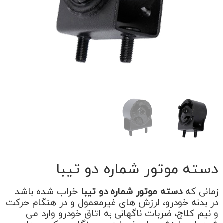
دسته موتور شماره دو تیبا
زمانی که
دسته موتور شماره دو تیبا
خراب شده باشد
در بدنه خودرو، لرزش های غیرمعمول و در هنگام حرکت
و نیم کلاچ، ضربات ناگهانی به اتاق خودرو وارد می