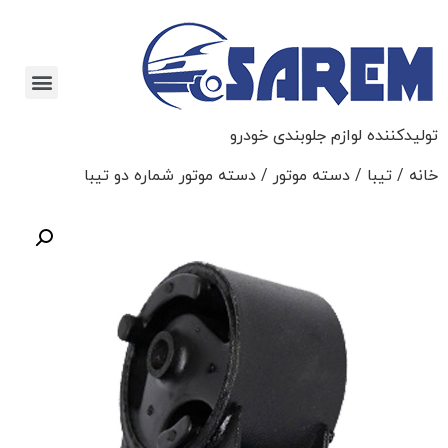
تولیدکننده لوازم جلوبندی خودرو
خانه
/
تیبا
/
دسته موتور
/ دسته موتور شماره دو تیبا