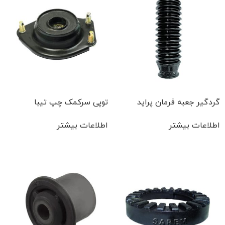
گردگیر جعبه فرمان پراید
توپی سرکمک چپ تیبا
اطلاعات بیشتر
اطلاعات بیشتر