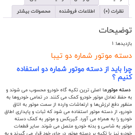
نظرات (0)
اطلاعات فروشنده
محصولات بیشتر
توضیحات
بازدیدها: 1
دسته موتور شماره دو تیبا
چرا باید از دسته موتور شماره دو استفاده
کنیم ؟
دسته موتور
ها اصلی ترین تکیه گاه خودرو محسوب می شوند و
به حفظ تعادل موتور خودرو کمک می کنند. در تمامی خودروها به
منظور دفع لرزش‌ها و ارتعاشات وارده از سمت موتور به اتاق
خودرو، از دسته موتور استفاده می شود که ثبات و پایداری اطاق
خودرو را به همراه می آورد. گیربکس و موتور به کمک دسته
موتور به شاسی و بدنه خودرو متصل می شوند. سایر قطعات
خودرو نیز با تکیه بر دسته موتور در جای خود قرار می گیرند و به