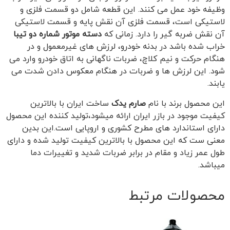
وظیفه خود عمل می کنند. این قطعه شامل دو قسمت فلزی و
لاستیکی است، قسمت فلزی آن نقش پایه و قسمت لاستیکی
آن نقش ضربه گیر را دارد. زمانی که
دسته موتور شماره دو تیبا
خراب شده باشد در بدنه خودرو، لرزش های غیرمعمول و در
هنگام حرکت و نیم کلاچ، ضربات ناگهانی به اتاق خودرو وارد می
شود. این لرزش ها و ضربات در هنگام معکوس دادن شدت می
یابند.
این محصول برند با نام
صارم یدک
ساخت ایران با بالاترین
کیفیت موجود در بازر ایران ارائه میشود،تولید کننده این محصول
دارای استاندارد های مطرح کشوری و اروپایی است.این بدین
معنی ست که این محصول با بالاترین کیفیت تولید شده و دارای
طول عمر زیاد و مقام در برابر ضربات شدید و تغییرات دما
میباشد.
محصولات مرتبط