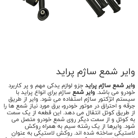
وایر شمع ساژم پراید
وایر شمع ساژم پراید
جزو لوازم یدکی مهم و پر کاربرد
خودرو می باشد.
وایر شمع
ساژم برای انواع پراید با
سیستم انژکتور ساژم استفاده می شود. وایر از طریق
جرقه و احتراق در موتور خودرو، برق مورد نیاز شمع ها را
از طریق کوئل انتقال می دهد. این قطعه از یک سمت
به کوئل و از سمت دیگر روی شمع خودرو متصل می
شود. وایرها از یک رشته سیم به همراه روکش
لاستیکی ساخته شده اند. روکش لاستیکی به عنوان