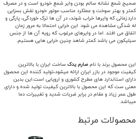
صحیح شمع نشانه سالم بودن وایر شمع خودرو است و در مصرف
کمتر و بهتر سوخت و عملکرد مناسب موتور خودرو نقش بسزایی
دارد.زمانی که وایرها خراب شوند، در آن ها ترک خوردگی، پارگی و
له شدگی مشاهده می شود. این خرابی احتمالا به مرور زمان
اتفاق می افتد. اما در وایرهای مرغوب که رویه آن ها از جنس
سیلیکون می باشد کمتر شاهد چنین خرابی هایی هستیم.
این محصول برند با نام
صارم یدک
ساخت ایران با بالاترین
کیفیت موجود در بازر ایران ارائه میشود،تولید کننده این محصول
دارای استاندارد های مطرح کشوری و اروپایی است.این بدین
معنی ست که این محصول با بالاترین کیفیت تولید شده و دارای
طول عمر زیاد و مقام در برابر ضربات شدید و تغییرات دما
میباشد.
محصولات مرتبط