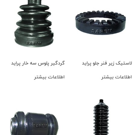
لاستیک زیر فنر جلو پراید
گردگیر پلوس سه خار پراید
اطلاعات بیشتر
اطلاعات بیشتر