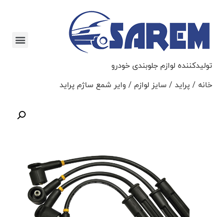
تولیدکننده لوازم جلوبندی خودرو
خانه
/
پراید
/
سایز لوازم
/ وایر شمع ساژم پراید